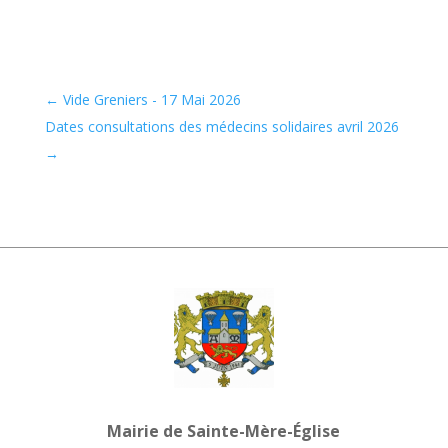
←
Vide Greniers - 17 Mai 2026
Dates consultations des médecins solidaires avril 2026
→
Mairie de Sainte-Mère-Église