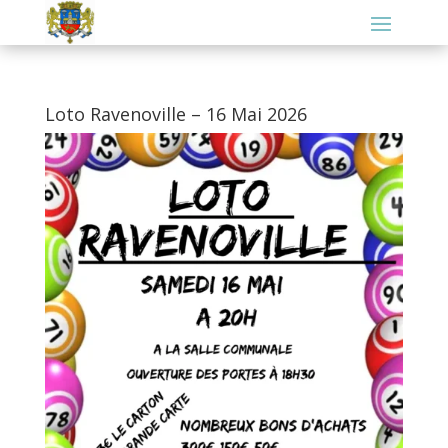
Loto Ravenoville – 16 Mai 2026